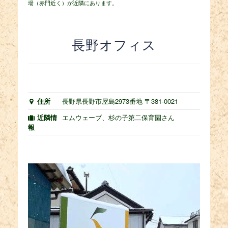
場（赤門近く）が近隣にあります。
長野オフィス
住所
長野県長野市屋島2973番地 〒381-0021
近隣情
エムウェーブ、杉の子第二保育園さん
報