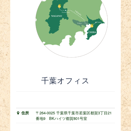
千葉オフィス
住所
〒264-0025 千葉県千葉市若葉区都賀3丁目21
番地9 BKハイツ都賀801号室