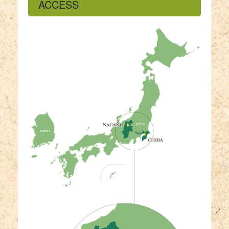
ACCESS